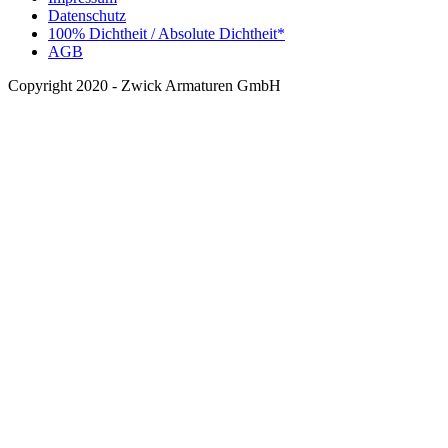
Datenschutz
100% Dichtheit / Absolute Dichtheit*
AGB
Copyright 2020 - Zwick Armaturen GmbH